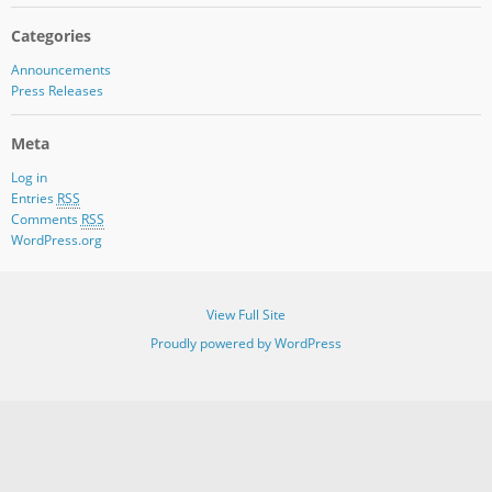
Categories
Announcements
Press Releases
Meta
Log in
Entries
RSS
Comments
RSS
WordPress.org
View Full Site
Proudly powered by WordPress