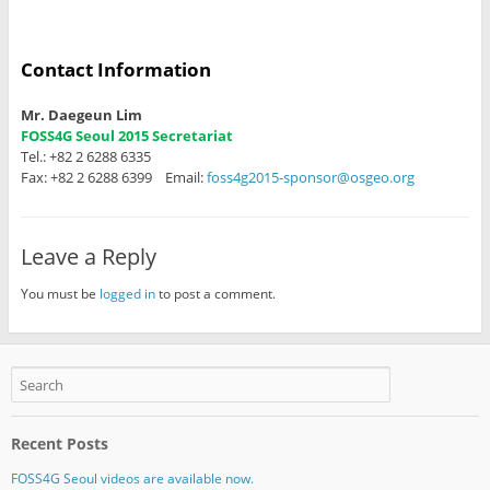
Contact Information
Mr. Daegeun Lim
FOSS4G Seoul 2015 Secretariat
Tel.: +82 2 6288 6335
Fax: +82 2 6288 6399 Email:
foss4g2015-sponsor@osgeo.org
Leave a Reply
You must be
logged in
to post a comment.
Recent Posts
FOSS4G Seoul videos are available now.