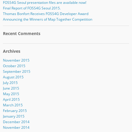
FOSS4G Seoul presentation files are available now!
Final Report of FOSS4G Seoul 2015.
Thomas Bonfort Receives FOSS4G Developer Award
Announcing the Winners of Map Together Competition
Recent Comments
Archives
November 2015
October 2015
September 2015
August 2015
July 2015
June 2015
May 2015
April 2015
March 2015
February 2015
January 2015
December 2014
November 2014